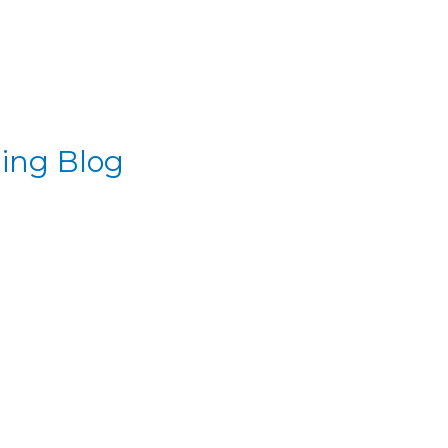
ling Blog