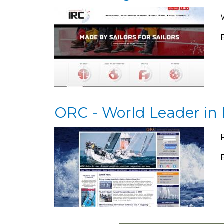
ORC - World Leader in