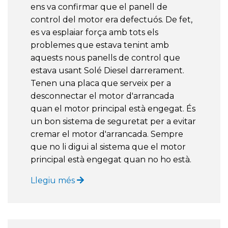
ens va confirmar que el panell de
control del motor era defectuós. De fet,
es va esplaiar força amb tots els
problemes que estava tenint amb
aquests nous panells de control que
estava usant Solé Diesel darrerament.
Tenen una placa que serveix per a
desconnectar el motor d'arrancada
quan el motor principal està engegat. És
un bon sistema de seguretat per a evitar
cremar el motor d'arrancada. Sempre
que no li digui al sistema que el motor
principal està engegat quan no ho està.
Llegiu més