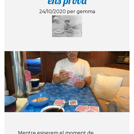
ens prova
24/10/2020 per gemma
Mentre esperem el moment de