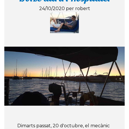
24/10/2020 per robert
Dimarts passat, 20 d'octubre, el mecànic