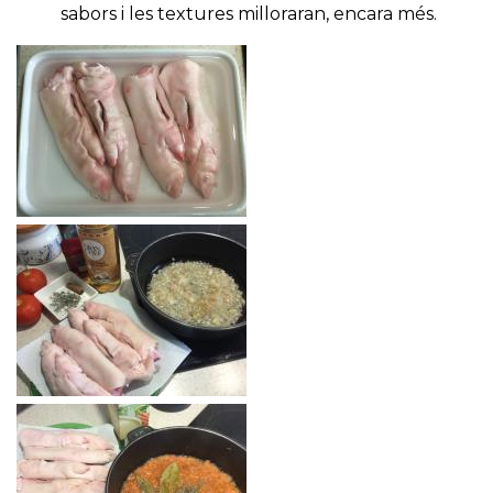
sabors i les textures milloraran, encara més.