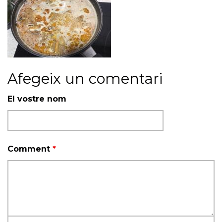
Afegeix un comentari
El vostre nom
Comment
*